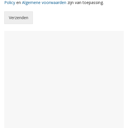
Policy
en
Algemene voorwaarden
zijn van toepassing.
Verzenden