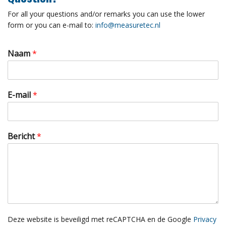
For all your questions and/or remarks you can use the lower
form or you can e-mail to:
info@measuretec.nl
Naam
*
E-mail
*
Bericht
*
Deze website is beveiligd met reCAPTCHA en de Google
Privacy